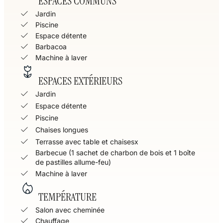
ESPACES COMMUNS
Jardin
Piscine
Espace détente
Barbacoa
Machine à laver
ESPACES EXTÉRIEURS
Jardin
Espace détente
Piscine
Chaises longues
Terrasse avec table et chaisesx
Barbecue (1 sachet de charbon de bois et 1 boîte
de pastilles allume-feu)
Machine à laver
TEMPÉRATURE
Salon avec cheminée
Chauffage