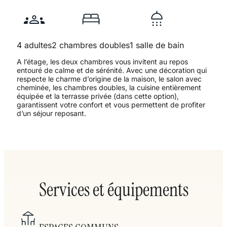
4 adultes
2 chambres doubles
1 salle de bain
A l’étage, les deux chambres vous invitent au repos
entouré de calme et de sérénité. Avec une décoration qui
respecte le charme d’origine de la maison, le salon avec
cheminée, les chambres doubles, la cuisine entièrement
équipée et la terrasse privée (dans cette option),
garantissent votre confort et vous permettent de profiter
d’un séjour reposant.
Services et équipements