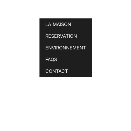
LA MAISON
RÉSERVATION
ENVIRONNEMENT
FAQS
CONTACT