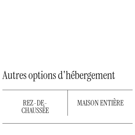
Autres options d'hébergement
REZ-DE-
MAISON ENTIÈRE
CHAUSSÉE