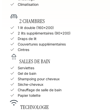
Climatisation
2 CHAMBRES
1 lit double (160×200)
2 lits supplémentaires (90x200)
Draps de lit
Couvertures supplémentaires
Cintres
SALLES DE BAIN
Serviettes
Gel de bain
Shampoing pour cheveux
Sèche-cheveux
Chauffage de salle de bain
Papier toilette
TECHNOLOGIE