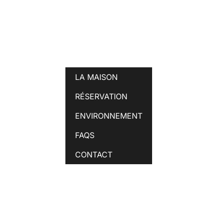
LA MAISON
RÉSERVATION
ENVIRONNEMENT
FAQS
CONTACT