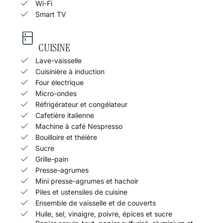
Wi-Fi
Smart TV
CUISINE
Lave-vaisselle
Cuisinière à induction
Four électrique
Micro-ondes
Réfrigérateur et congélateur
Cafetière italienne
Machine à café Nespresso
Bouilloire et théière
Sucre
Grille-pain
Presse-agrumes
Mini presse-agrumes et hachoir
Piles et ustensiles de cuisine
Ensemble de vaisselle et de couverts
Huile, sel, vinaigre, poivre, épices et sucre