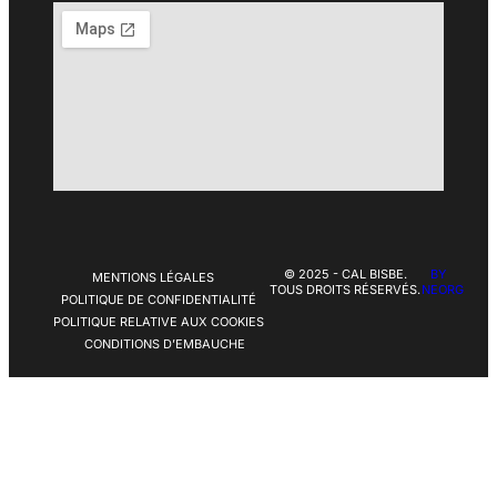
© 2025 - CAL BISBE.
BY
MENTIONS LÉGALES
TOUS DROITS RÉSERVÉS.
NEORG
POLITIQUE DE CONFIDENTIALITÉ
POLITIQUE RELATIVE AUX COOKIES
CONDITIONS D’EMBAUCHE