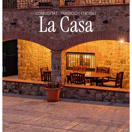
COMODITAT, TRADICIÓ I ENCANT
La Casa