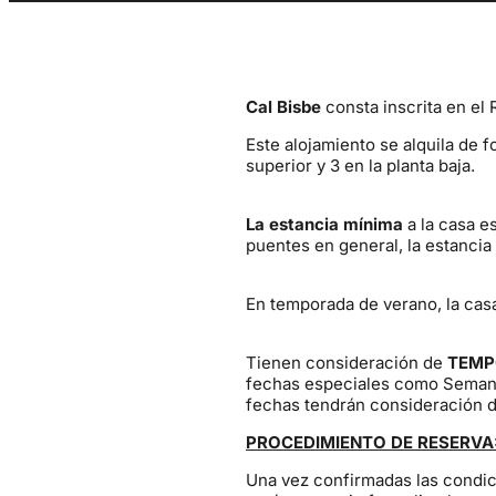
Cal Bisbe
consta inscrita en el
Este alojamiento se alquila de 
superior y 3 en la planta baja.
La estancia mínima
a la casa e
puentes en general, la estancia
En temporada de verano, la cas
Tienen consideración de
TEMP
fechas especiales como Semana 
fechas tendrán consideración 
PROCEDIMIENTO DE RESERVA
Una vez confirmadas las condici