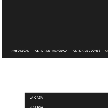
AVISO LEGAL
POLÍTICA DE PRIVACIDAD
POLÍTICA DE COOKIES
C
LA CASA
RESERVA