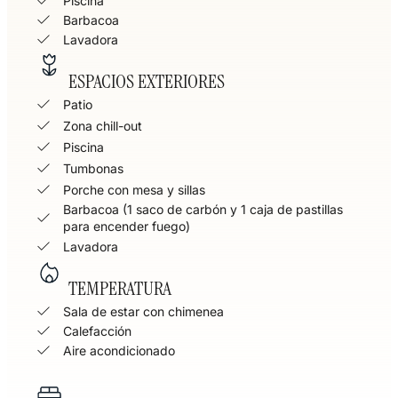
Piscina
Barbacoa
Lavadora
ESPACIOS EXTERIORES
Patio
Zona chill-out
Piscina
Tumbonas
Porche con mesa y sillas
Barbacoa (1 saco de carbón y 1 caja de pastillas
para encender fuego)
Lavadora
TEMPERATURA
Sala de estar con chimenea
Calefacción
Aire acondicionado