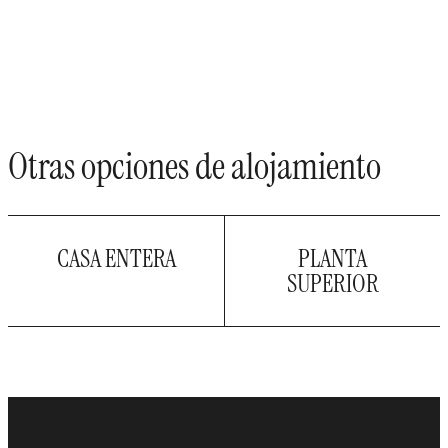
Otras opciones de alojamiento
CASA ENTERA
PLANTA
SUPERIOR