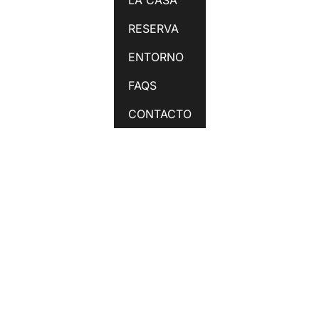
RESERVA
ENTORNO
FAQS
CONTACTO