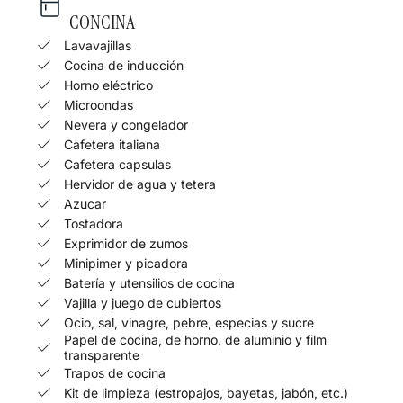
CONCINA
Lavavajillas
Cocina de inducción
Horno eléctrico
Microondas
Nevera y congelador
Cafetera italiana
Cafetera capsulas
Hervidor de agua y tetera
Azucar
Tostadora
Exprimidor de zumos
Minipimer y picadora
Batería y utensilios de cocina
Vajilla y juego de cubiertos
Ocio, sal, vinagre, pebre, especias y sucre
Papel de cocina, de horno, de aluminio y film
transparente
Trapos de cocina
Kit de limpieza (estropajos, bayetas, jabón, etc.)