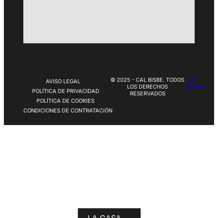
© 2025 - CAL BISBE. TODOS
BY
AVISO LEGAL
LOS DERECHOS
NEORG
POLÍTICA DE PRIVACIDAD
RESERVADOS
POLÍTICA DE COOKIES
CONDICIONES DE CONTRATACIÓN
LA CASA