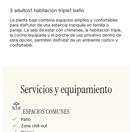
3 adultos
1 habitación triple
1 baño
La planta baja combina espacios amplios y confortables
para disfrutar de una estancia tranquila en familia o
pareja. La sala de estar con chimenea, la habitación triple,
la cocina equipada y el porche de uso privativo dentro de
esta opción, permiten disfrutar de un ambiente rústico y
confortable.
Servicios y equipamiento
ESPACIOS COMUNES
Patio
Zona chill-out